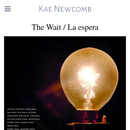
Kae Newcomb
The Wait / La espera